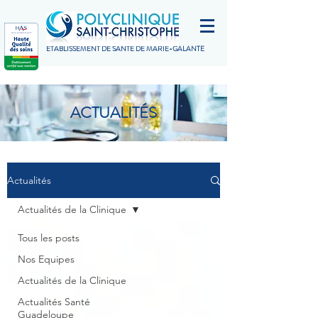
ETABLISSEMENT DE SANTÉ DE MARIE-GALANTE
ACTUALITÉS
Actualités
Actualités de la Clinique
Tous les posts
Nos Equipes
Actualités de la Clinique
Actualités Santé
Guadeloupe