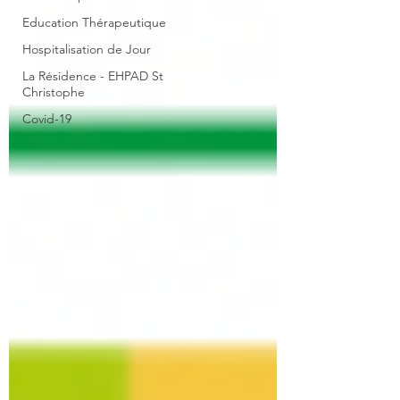
Education Thérapeutique
Hospitalisation de Jour
La Résidence - EHPAD St
Christophe
Covid-19