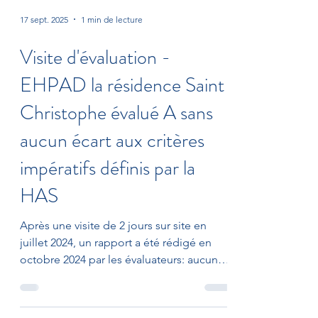
17 sept. 2025
1 min de lecture
Visite d'évaluation -
EHPAD la résidence Saint
Christophe évalué A sans
aucun écart aux critères
impératifs définis par la
HAS
Après une visite de 2 jours sur site en
juillet 2024, un rapport a été rédigé en
octobre 2024 par les évaluateurs: aucun
écart aux 18 critères impératifs définis par