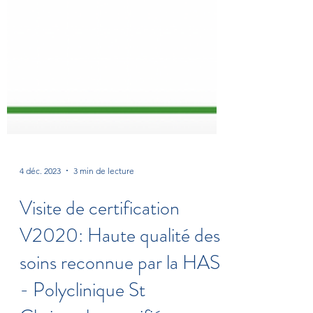
4 déc. 2023
3 min de lecture
Visite de certification
V2020: Haute qualité des
soins reconnue par la HAS