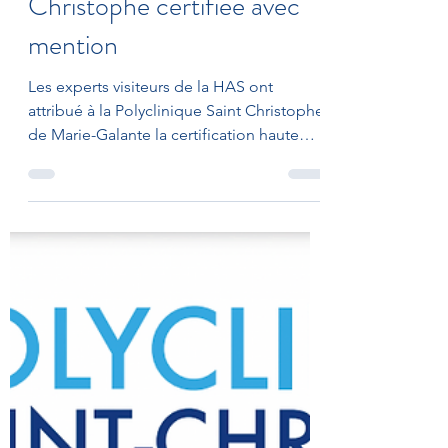
- Polyclinique St
Christophe certifiée avec
mention
Les experts visiteurs de la HAS ont
attribué à la Polyclinique Saint Christophe
de Marie-Galante la certification haute
qualité des soins