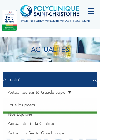
ETABLISSEMENT DE SANTÉ DE MARIE-GALANTE
ACTUALITÉS
Actualités
Actualités Santé Guadeloupe
Tous les posts
Nos Equipes
Actualités de la Clinique
Actualités Santé Guadeloupe