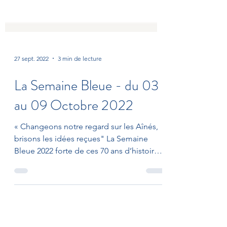
27 sept. 2022
3 min de lecture
La Semaine Bleue - du 03
au 09 Octobre 2022
« Changeons notre regard sur les Aînés,