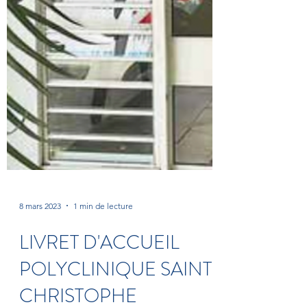
8 mars 2023
1 min de lecture