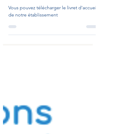
LIVRET D'ACCUEIL
POLYCLINIQUE SAINT
CHRISTOPHE
Vous pouvez télécharger le livret d'accueil
de notre établissement