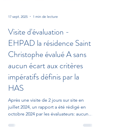
17 sept. 2025
1 min de lecture
Visite d'évaluation -
EHPAD la résidence Saint
Christophe évalué A sans
aucun écart aux critères
impératifs définis par la
HAS
Après une visite de 2 jours sur site en
juillet 2024, un rapport a été rédigé en
octobre 2024 par les évaluateurs: aucun