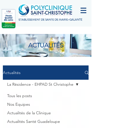
ETABLISSEMENT DE SANTÉ DE MARIE-GALANTE
ACTUALITÉS
Actualités
La Résidence - EHPAD St Christophe
Tous les posts
Nos Equipes
Actualités de la Clinique
Actualités Santé Guadeloupe