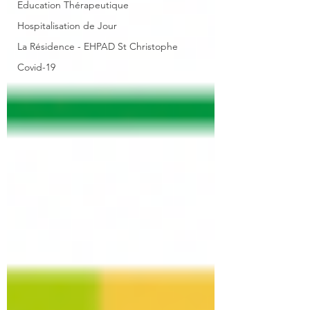
Education Thérapeutique
Hospitalisation de Jour
La Résidence - EHPAD St Christophe
Covid-19