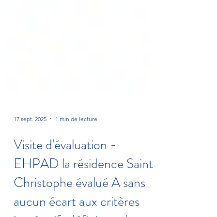
17 sept. 2025
1 min de lecture
Visite d'évaluation -
EHPAD la résidence Saint
Christophe évalué A sans