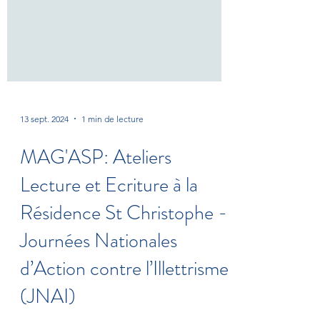
13 sept. 2024
1 min de lecture
MAG'ASP: Ateliers
Lecture et Ecriture à la
Résidence St Christophe -
Journées Nationales