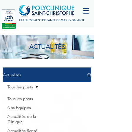
ETABLISSEMENT DE SANTÉ DE MARIE-GALANTE
ACTUALITÉS
Actualités
Tous les posts
Tous les posts
Nos Equipes
Actualités de la
Clinique
Actualités Santé