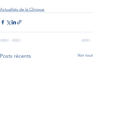
Actualités de la Clinique
Voir tout
Posts récents