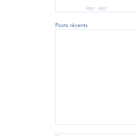
Posts récents