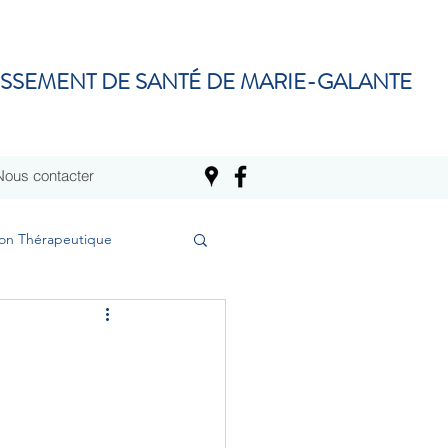
ISSEMENT DE SANTÉ DE MARIE-GALANTE
Nous contacter
on Thérapeutique