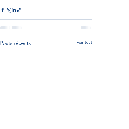
Voir tout
Posts récents