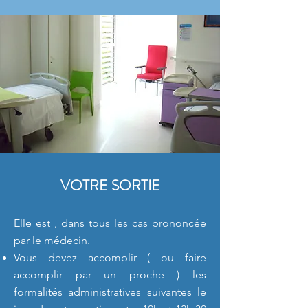
VOTRE SORTIE
Elle est , dans tous les cas prononcée
par le médecin.
Vous devez accomplir ( ou faire
accomplir par un proche ) les
formalités administratives suivantes le