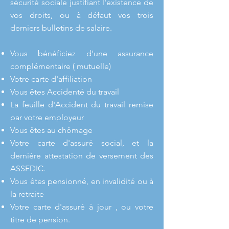
sécurité sociale justifiant l'existence de
vos droits, ou à défaut vos trois
derniers bulletins de salaire.
Vous bénéficiez d'une assurance
complémentaire ( mutuelle)
Votre carte d'affiliation
Vous êtes Accidenté du travail
La feuille d'Accident du travail remise
par votre employeur
Vous êtes au chômage
Votre carte d'assuré social, et la
dernière attestation de versement des
ASSEDIC.
Vous êtes pensionné, en invalidité ou à
la retraite
Votre carte d'assuré à jour , ou votre
titre de pension.