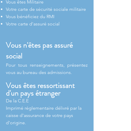
Vous êtes Militaire
Votre carte de sécurité sociale militaire
Vous bénéficiez du RMI
Votre carte d'assuré social
Vous n'êtes pas assuré
social
Pour tous renseignements, présentez
vous au bureau des admissions.
Vous êtes ressortissant
d'un pays étranger
De la C.E.E
Imprimé réglementaire délivré par la
caisse d'assurance de votre pays
d'origine.