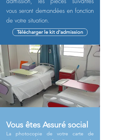
admission, les pièces suivantes
vous seront demandées en fonction
de votre situation.
Télécharger le kit d'admission
Vous êtes Assuré social
La photocopie de votre carte de