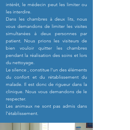
intérêt, le médecin peut les limiter ou
les interdire.
Dans les chambres à deux lits, nous
vous demandons de limiter les visites
simultanées à deux personnes par
patient. Nous prions les visiteurs de
bien vouloir quitter les chambres
pendant la réalisation des soins et lors
du nettoyage.
Le silence , constitue l'un des éléments
du confort et du rétablissement du
malade.
Il est donc de rigueur dans la
clinique. Nous vous demandons de le
respecter.
Les animaux ne sont pas admis dans
l’établissement.