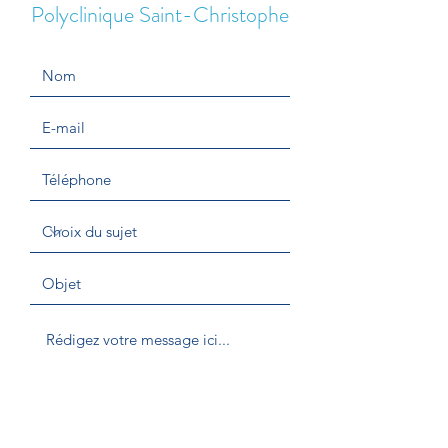
Polyclinique Saint-Christophe