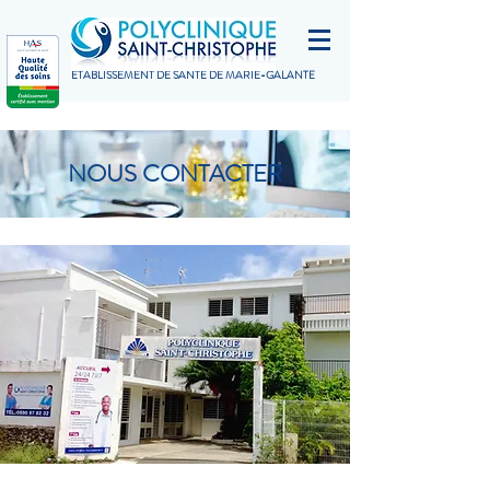
ETABLISSEMENT DE SANTÉ DE MARIE-GALANTE
NOUS CONTACTER