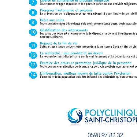
0590 97 82 32