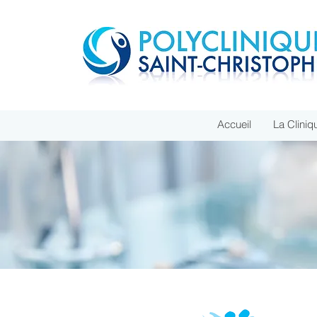
Accueil
La Cliniq