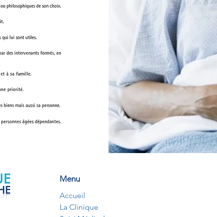
Menu
Accueil
La Clinique