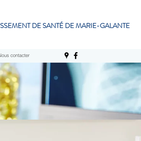
ISSEMENT DE SANTÉ DE MARIE-GALANTE
Nous contacter