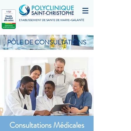
ETABLISSEMENT DE SANTÉ DE MARIE-GALANTE
PÔLE DE CONSULTATIONS
Consultations Médicales