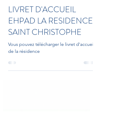
18 janv. 2024
1 min de lecture
LIVRET D'ACCUEIL
EHPAD LA RESIDENCE
SAINT CHRISTOPHE
Vous pouvez télécharger le livret d'accueil
de la résidence