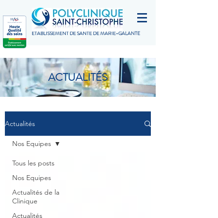
ETABLISSEMENT DE SANTÉ DE MARIE-GALANTE
ACTUALITÉS
Actualités
Nos Equipes
Tous les posts
Nos Equipes
Actualités de la
Clinique
Actualités