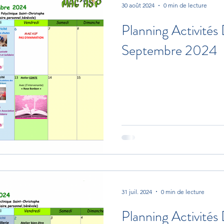
30 août 2024
0 min de lecture
Planning Activités
Septembre 2024
31 juil. 2024
0 min de lecture
Planning Activités