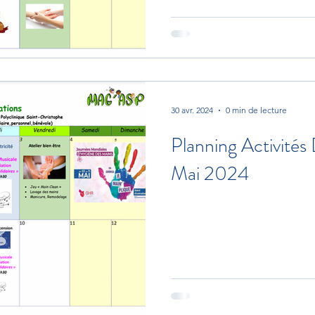
30 avr. 2024
0 min de lecture
Planning Activités
Mai 2024