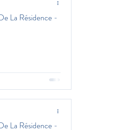
 De La Résidence -
 De La Résidence -