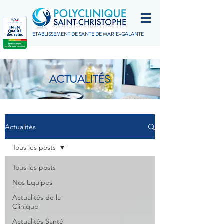
ETABLISSEMENT DE SANTÉ DE MARIE-GALANTE
ACTUALITÉS
Actualités
Tous les posts
Tous les posts
Nos Equipes
Actualités de la
Clinique
Actualités Santé