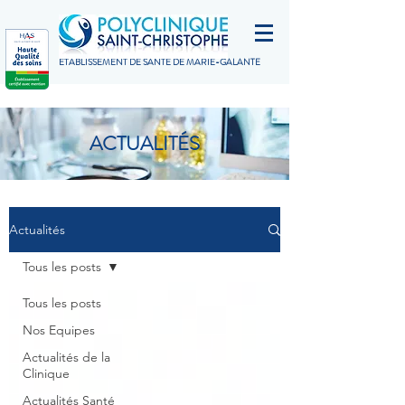
ETABLISSEMENT DE SANTÉ DE MARIE-GALANTE
ACTUALITÉS
Actualités
Tous les posts
Tous les posts
Nos Equipes
Actualités de la
Clinique
Actualités Santé