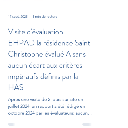
17 sept. 2025
1 min de lecture
Visite d'évaluation -
EHPAD la résidence Saint
Christophe évalué A sans
aucun écart aux critères
impératifs définis par la
HAS
Après une visite de 2 jours sur site en
juillet 2024, un rapport a été rédigé en
octobre 2024 par les évaluateurs: aucun