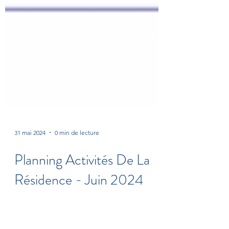
31 mai 2024
0 min de lecture
Planning Activités De La
Résidence - Juin 2024