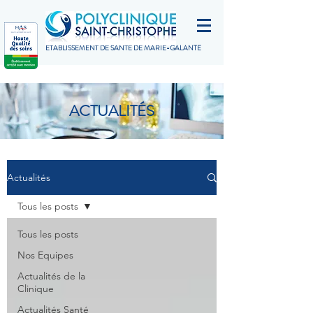
ETABLISSEMENT DE SANTÉ DE MARIE-GALANTE
ACTUALITÉS
Actualités
Tous les posts
Tous les posts
Nos Equipes
Actualités de la
Clinique
Actualités Santé