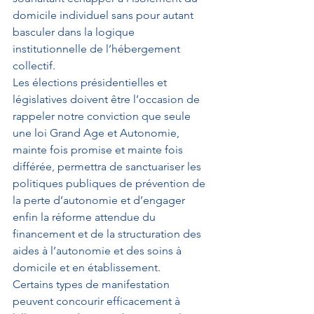
domicile individuel sans pour autant 
basculer dans la logique 
institutionnelle de l’hébergement 
collectif.
Les élections présidentielles et 
législatives doivent être l’occasion de 
rappeler notre conviction que seule 
une loi Grand Age et Autonomie, 
mainte fois promise et mainte fois 
différée, permettra de sanctuariser les 
politiques publiques de prévention de 
la perte d’autonomie et d’engager 
enfin la réforme attendue du 
financement et de la structuration des 
aides à l’autonomie et des soins à 
domicile et en établissement.
Certains types de manifestation 
peuvent concourir efficacement à 