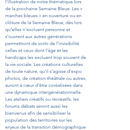
l’illustration de notre thématique lors 
de la prochaine Semaine Bleue. Les « 
marches bleues » en ouverture ou en 
clôture de la Semaine Bleue, dès lors 
qu’elles n’excluent personne et 
s’ouvrent aux autres générations 
permettront de sortir de l’invisibilité 
celles et ceux dont l’âge et les 
handicaps les excluent trop souvent de 
la vie sociale. Les créations culturelles 
de toute nature, qu’il s’agisse d’expo 
photos, de création théâtrale ou autres, 
auront à cœur d’être coréalisées dans 
une dynamique intergénérationnelle.
Les ateliers créatifs ou récréatifs, les 
forums débats seront aussi les 
bienvenus afin de sensibiliser la 
population des territoires sur les 
enjeux de la transition démographique 