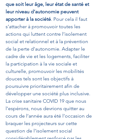
que soit leur âge, leur état de santé et 
leur niveau d’autonomie peuvent 
apporter à la société
. Pour cela il faut 
s’attacher à promouvoir toutes les 
actions qui luttent contre l’isolement 
social et relationnel et à la prévention 
de la perte d’autonomie. Adapter le 
cadre de vie et les logements, faciliter 
la participation à la vie sociale et 
culturelle, promouvoir les mobilités 
douces tels sont les objectifs à 
poursuivre prioritairement afin de 
développer une société plus inclusive.
La crise sanitaire COVID 19 que nous 
l’espérons, nous devrions quitter au 
cours de l’année aura été l’occasion de 
braquer les projecteurs sur cette 
question de l’isolement social 
considérablement renforcé par les 