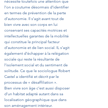
nécessite toutefois une attention que 
l’on a coutume désormais d’identifier 
en termes de prévention de la perte 
d’autonomie. Il s’agit avant tout de 
bien vivre avec son corps en lui 
conservant ses capacités motrices et 
intellectuelles garantes de la mobilité 
qui constitue le principal facteur 
d’autonomie et de lien social. IL s’agit 
également d’échapper à la relégation 
sociale qui reste la résultante de 
l’isolement social et du sentiment de 
solitude. Ce que le sociologue Robert 
Castel a identifié et décrit par le 
processus de « désaffiliation ».
Bien vivre son âge c’est aussi disposer 
d’un habitat adapté autant dans sa 
localisation géographique que dans 
son aménagement intérieur. 