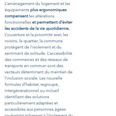
L’aménagement du logement et les 
équipements
 plus ergonomiques 
compensent
 les altérations 
fonctionnelles 
et permettent d’éviter 
les accidents de la vie quotidienne. 
L’ouverture et la proximité avec les 
voisins, le quartier, la commune 
protègent de l’isolement et du 
sentiment de solitude. L’accessibilité 
des commerces et des réseaux de 
transports en commun sont des 
vecteurs déterminant du maintien de 
l’inclusion sociale. Les nouvelle 
formules d’habitat, regroupé, 
intergénérationnel ou inclusif 
identifient des solutions 
particulièrement adaptées et 
accessibles aux personnes âgées 
souhaitant échapper à l’isolement du 