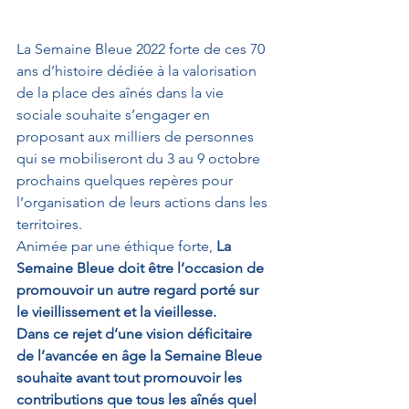
La Semaine Bleue 2022 forte de ces 70 
ans d’histoire dédiée à la valorisation 
de la place des aînés dans la vie 
sociale souhaite s’engager en 
proposant aux milliers de personnes 
qui se mobiliseront du 3 au 9 octobre 
prochains quelques repères pour 
l’organisation de leurs actions dans les 
territoires.
Animée par une éthique forte, 
La 
Semaine Bleue doit être l’occasion de 
promouvoir un autre regard porté sur 
le vieillissement et la vieillesse.
Dans ce rejet d’une vision déficitaire 
de l’avancée en âge la Semaine Bleue 
souhaite avant tout promouvoir les 
contributions que tous les aînés quel 