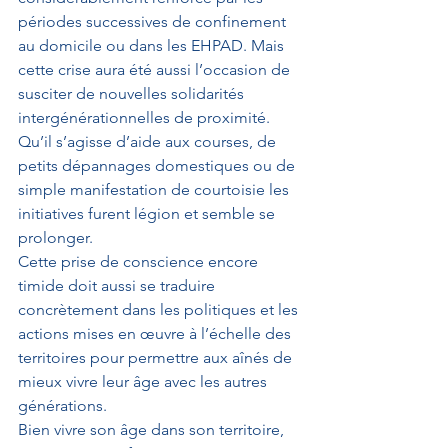
périodes successives de confinement 
au domicile ou dans les EHPAD. Mais 
cette crise aura été aussi l’occasion de 
susciter de nouvelles solidarités 
intergénérationnelles de proximité. 
Qu’il s’agisse d’aide aux courses, de 
petits dépannages domestiques ou de 
simple manifestation de courtoisie les 
initiatives furent légion et semble se 
prolonger.
Cette prise de conscience encore 
timide doit aussi se traduire 
concrètement dans les politiques et les 
actions mises en œuvre à l’échelle des 
territoires pour permettre aux aînés de 
mieux vivre leur âge avec les autres 
générations.
Bien vivre son âge dans son territoire, 