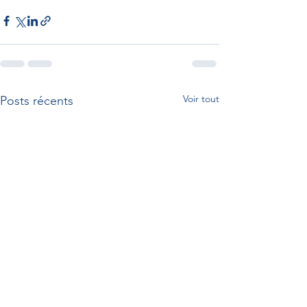
Voir tout
Posts récents